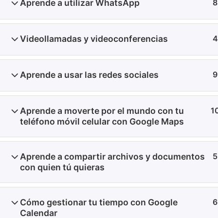
Aprende a utilizar WhatsApp
8
Videollamadas y videoconferencias
4
Aprende a usar las redes sociales
9
Aprende a moverte por el mundo con tu
1
teléfono móvil celular con Google Maps
Aprende a compartir archivos y documentos
5
con quien tú quieras
Cómo gestionar tu tiempo con Google
6
Calendar