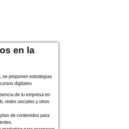
os en la
ía, se proponen estrategias
cursos digitales
sencia de tu empresa en
eb, redes sociales y otros
plan de contenidos para
ientes.