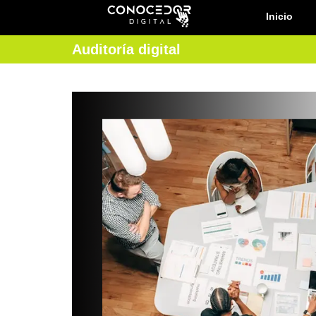
Inicio
Auditoría digital