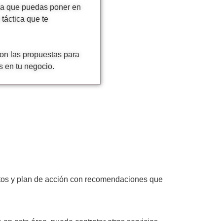
ara que puedas poner en
táctica que te
con las propuestas para
s en tu negocio.
 datos y plan de acción con recomendaciones que